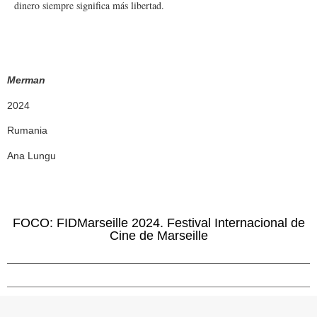
dinero siempre significa más libertad.
Merman
2024
Rumania
Ana Lungu
FOCO: FIDMarseille 2024. Festival Internacional de
Cine de Marseille