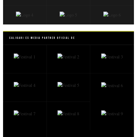
Caligari es Media Partner Oficial de