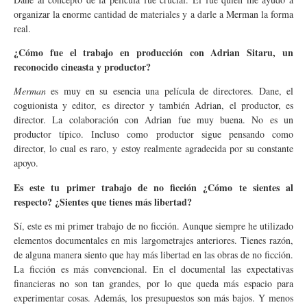
organizar la enorme cantidad de materiales y a darle a Merman la forma
real.
¿Cómo fue el trabajo en producción con Adrian Sitaru, un
reconocido cineasta y productor?
Merman
es muy en su esencia una película de directores. Dane, el
coguionista y editor, es director y también Adrian, el productor, es
director. La colaboración con Adrian fue muy buena. No es un
productor típico. Incluso como productor sigue pensando como
director, lo cual es raro, y estoy realmente agradecida por su constante
apoyo.
Es este tu primer trabajo de no ficción ¿Cómo te sientes al
respecto? ¿Sientes que tienes más libertad?
Sí, este es mi primer trabajo de no ficción. Aunque siempre he utilizado
elementos documentales en mis largometrajes anteriores. Tienes razón,
de alguna manera siento que hay más libertad en las obras de no ficción.
La ficción es más convencional. En el documental las expectativas
financieras no son tan grandes, por lo que queda más espacio para
experimentar cosas. Además, los presupuestos son más bajos. Y menos