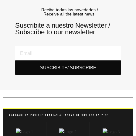
Recibe todas las novedades /
Receive all the latest news.
Suscribite a nuestro Newsletter /
Subscribe to our newsletter.
SUSCRIBITE/ SUBSCRIBE
Caligari es posible gracias al apoyo de sus socios y de