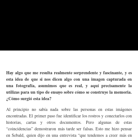
Hay algo que me resulta realmente sorprendente y fascinante, y es
esta idea de que si nos dicen algo con una imagen capturada en
una fotografía, asumimos que es real, y aquí precisamente la
utilizas para un tipo de ensayo sobre cómo se construye la memoria.
¿Cómo surgió esta idea?
Al principio no sabía nada sobre las personas en estas imágenes
encontradas. El primer paso fue identificar los rostros y conectarlos con
historias, cartas y otros documentos. Pero algunas de estas
“coincidencias” demostraron más tarde ser falsas. Esto me hizo pensar
en Sebald, quien dijo en una entrevista “que tendemos a creer más en