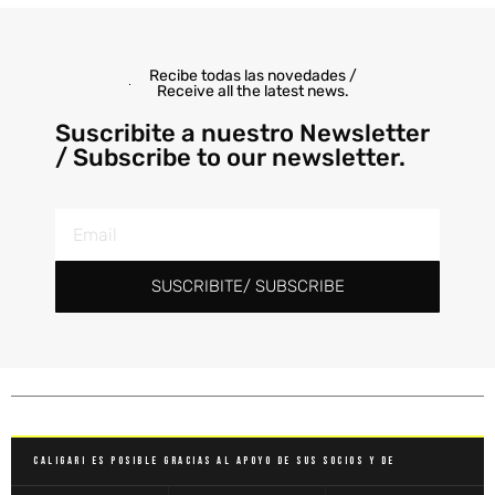
Recibe todas las novedades /
Receive all the latest news.
Suscribite a nuestro Newsletter
/ Subscribe to our newsletter.
SUSCRIBITE/ SUBSCRIBE
Caligari es posible gracias al apoyo de sus socios y de