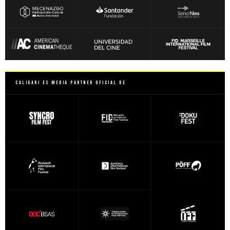
Caligari es Media Partner Oficial de