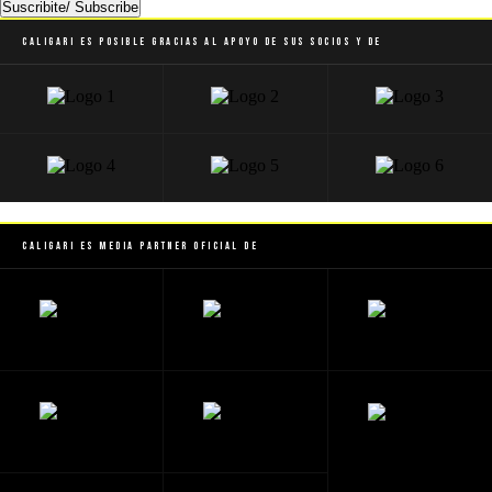
Suscribite/ Subscribe
Caligari es posible gracias al apoyo de sus socios y de
Caligari es Media Partner Oficial de