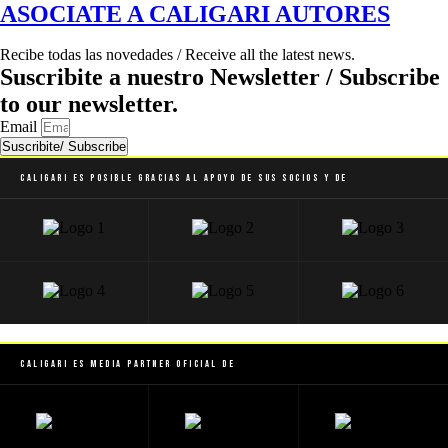
ASOCIATE A CALIGARI AUTORES
Recibe todas las novedades / Receive all the latest news.
Suscribite a nuestro Newsletter / Subscribe
to our newsletter.
Email
Suscribite/ Subscribe
Caligari es posible gracias al apoyo de sus socios y de
Caligari es Media Partner Oficial de