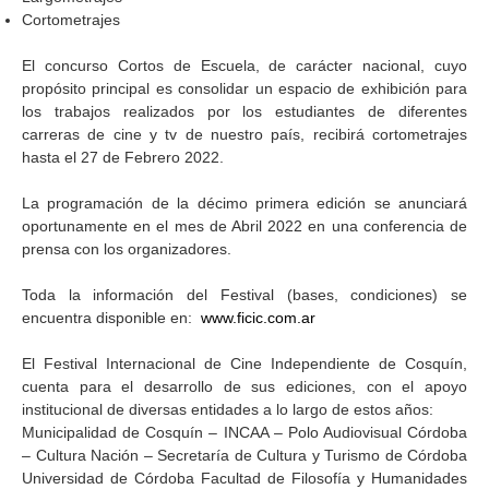
Cortometrajes
El concurso Cortos de Escuela, de carácter nacional, cuyo
propósito principal es consolidar un espacio de exhibición para
los trabajos realizados por los estudiantes de diferentes
carreras de cine y tv de nuestro país, recibirá cortometrajes
hasta el 27 de Febrero 2022.
La programación de la décimo primera edición se anunciará
oportunamente en el mes de Abril 2022 en una conferencia de
prensa con los organizadores.
Toda la información del Festival (bases, condiciones) se
encuentra disponible en:
www.ficic.com.ar
El Festival Internacional de Cine Independiente de Cosquín,
cuenta para el desarrollo de sus ediciones, con el apoyo
institucional de diversas entidades a lo largo de estos años:
Municipalidad de Cosquín – INCAA – Polo Audiovisual Córdoba
– Cultura Nación – Secretaría de Cultura y Turismo de Córdoba
Universidad de Córdoba Facultad de Filosofía y Humanidades