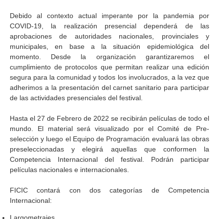
Debido al contexto actual imperante por la pandemia por
COVID-19, la realización presencial dependerá de las
aprobaciones de autoridades nacionales, provinciales y
municipales, en base a la situación epidemiológica del
momento. Desde la organización garantizaremos el
cumplimiento de protocolos que permitan realizar una edición
segura para la comunidad y todos los involucrados, a la vez que
adherimos a la presentación del carnet sanitario para participar
de las actividades presenciales del festival.
Hasta el 27 de Febrero de 2022 se recibirán películas de todo el
mundo. El material será visualizado por el Comité de Pre-
selección y luego el Equipo de Programación evaluará las obras
preseleccionadas y elegirá aquellas que conformen la
Competencia Internacional del festival. Podrán participar
películas nacionales e internacionales.
FICIC contará con dos categorías de Competencia
Internacional:
Largometrajes