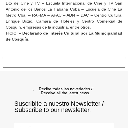
Dto de Cine y TV – Escuela Internacional de Cine y TV San
Antonio de los Baños La Habana Cuba – Escuela de Cine La
Metro Cba. – RAFMA – APAC – ADN – DAC – Centro Cultural
Enrique Brizio, Cámara de Hoteles y Centro Comercial de
Cosquín, empresas de la industria, entre otros.
FICIC – Declarado de Interés Cultural por La Municipalidad
de Cosquín.
Recibe todas las novedades /
Receive all the latest news.
Suscribite a nuestro Newsletter /
Subscribe to our newsletter.