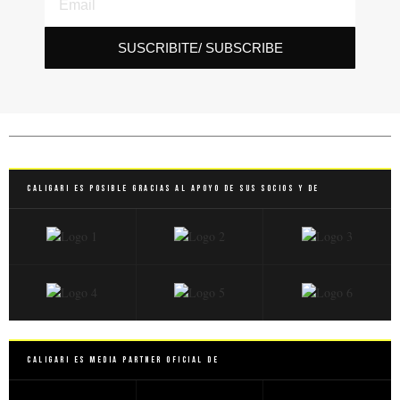
SUSCRIBITE/ SUBSCRIBE
Caligari es posible gracias al apoyo de sus socios y de
Caligari es Media Partner Oficial de