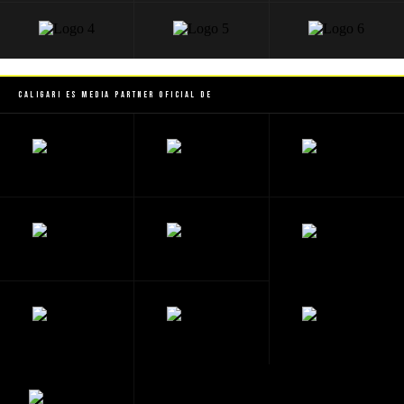
Caligari es Media Partner Oficial de