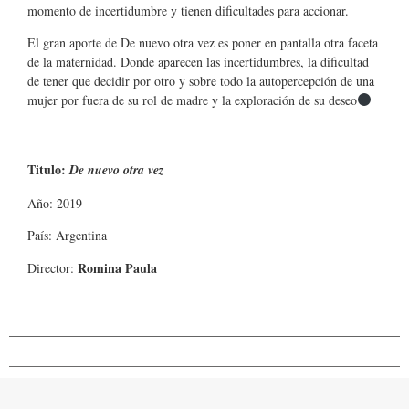
momento de incertidumbre y tienen dificultades para accionar.
El gran aporte de De nuevo otra vez es poner en pantalla otra faceta
de la maternidad. Donde aparecen las incertidumbres, la dificultad
de tener que decidir por otro y sobre todo la autopercepción de una
mujer por fuera de su rol de madre y la exploración de su deseo
Titulo:
De nuevo otra vez
Año: 2019
País: Argentina
Romina Paula
Director: