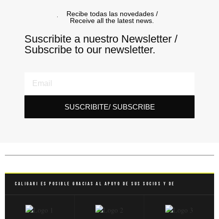
Recibe todas las novedades /
Receive all the latest news.
Suscribite a nuestro Newsletter /
Subscribe to our newsletter.
SUSCRIBITE/ SUBSCRIBE
Caligari es posible gracias al apoyo de sus socios y de