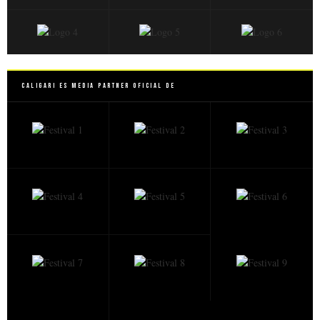
Caligari es Media Partner Oficial de