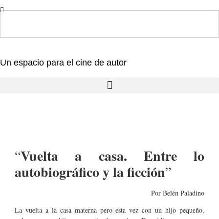
Un espacio para el cine de autor
Vuelta a casa. Entre lo
“
autobiográfico y la ficción
”
Por Belén Paladino
La vuelta a la casa materna pero esta vez con un hijo pequeño,