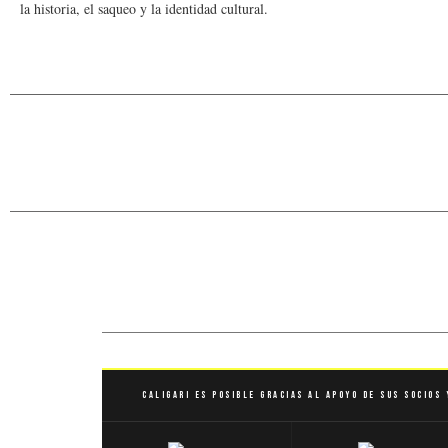
la historia, el saqueo y la identidad cultural.
Caligari es posible gracias al apoyo de sus socios 