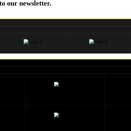
to our newsletter.