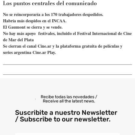
Los puntos centrales del comunicado
No se reincorporaría a los 170 trabajadores despedidos.
Habría más despidos en el INCAA.
El Gaumont se cierra y se vende.
No hay más apoyo festivales, incluido el Festival Internacional de Cine
de Mar del Plata
Se cierran el canal Cine.ar y la plataforma gratuita de películas y
series argentina Cine.ar Play.
Recibe todas las novedades /
Receive all the latest news.
Suscribite a nuestro Newsletter
/ Subscribe to our newsletter.