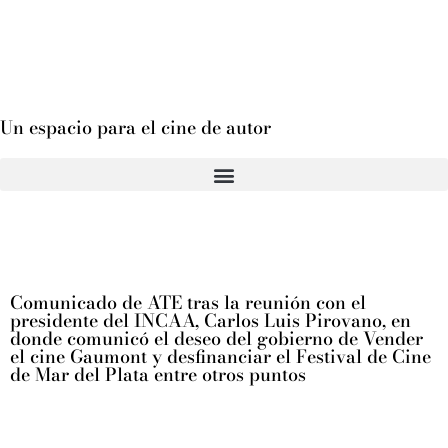
Un espacio para el cine de autor
Comunicado de ATE tras la reunión con el
presidente del INCAA, Carlos Luis Pirovano, en
donde comunicó el deseo del gobierno de Vender
el cine Gaumont y desfinanciar el Festival de Cine
de Mar del Plata entre otros puntos