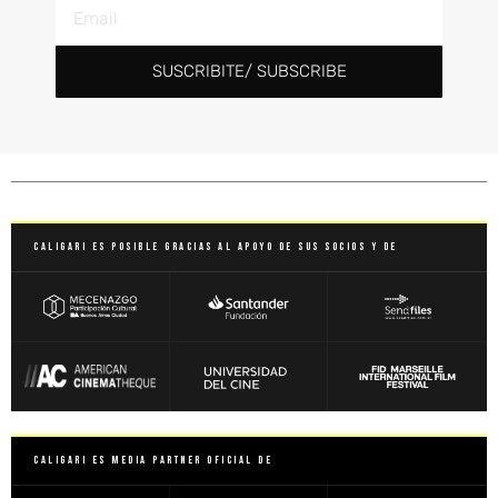
SUSCRIBITE/ SUBSCRIBE
Caligari es posible gracias al apoyo de sus socios y de
Caligari es Media Partner Oficial de