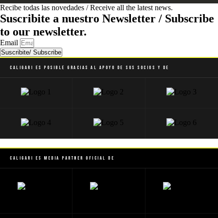
Recibe todas las novedades / Receive all the latest news.
Suscribite a nuestro Newsletter / Subscribe
to our newsletter.
Email
Suscribite/ Subscribe
Caligari es posible gracias al apoyo de sus socios y de
Caligari es Media Partner Oficial de