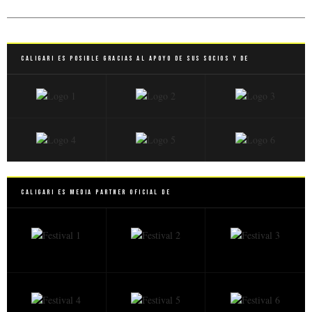
Caligari es posible gracias al apoyo de sus socios y de
Caligari es Media Partner Oficial de