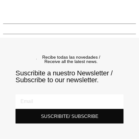
Recibe todas las novedades /
Receive all the latest news.
Suscribite a nuestro Newsletter /
Subscribe to our newsletter.
SUSCRIBITE/ SUBSCRIBE