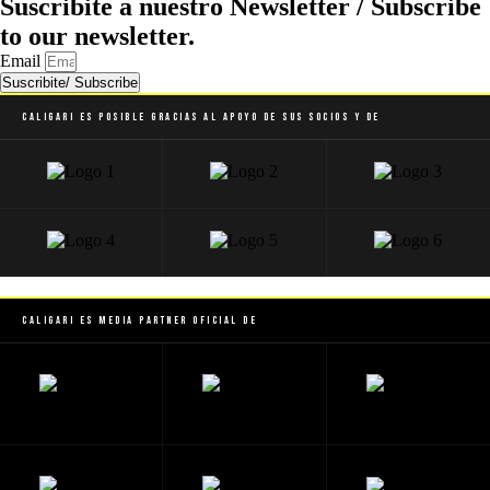
Suscribite a nuestro Newsletter / Subscribe
to our newsletter.
Email
Suscribite/ Subscribe
Caligari es posible gracias al apoyo de sus socios y de
Caligari es Media Partner Oficial de