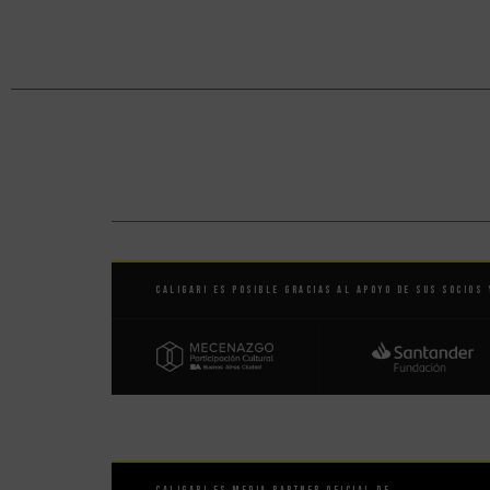
Caligari es posible gracias al apoyo de sus socios 