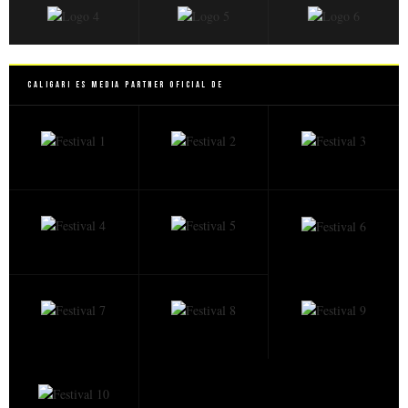
Caligari es Media Partner Oficial de