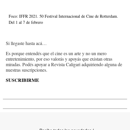
Foco: IFFR 2021. 50 Festival Internacional de Cine de Rotterdam.
Del 1 al 7 de febrero
Si llegaste hasta acá…
Es porque entendés que el cine es un arte y no un mero
entretenimiento, por eso valorás y apoyás que existan otras
miradas. Podés apoyar a Revista Caligari adquiriendo alguna de
nuestras suscripciones.
SUSCRIBIRME