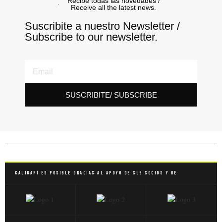
Recibe todas las novedades /
Receive all the latest news.
Suscribite a nuestro Newsletter /
Subscribe to our newsletter.
SUSCRIBITE/ SUBSCRIBE
Caligari es posible gracias al apoyo de sus socios y de