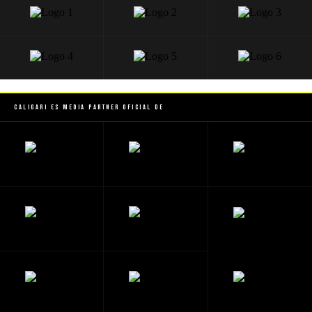
Caligari es Media Partner Oficial de