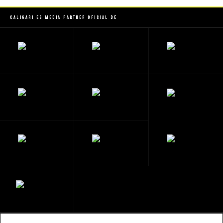
Caligari es Media Partner Oficial de