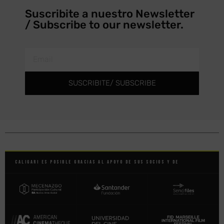
Suscribite a nuestro Newsletter
/ Subscribe to our newsletter.
SUSCRIBITE/ SUBSCRIBE
Caligari es posible gracias al apoyo de sus socios y de