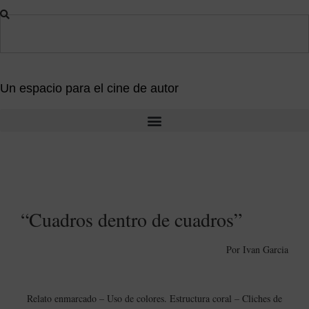
Un espacio para el cine de autor
“Cuadros dentro de cuadros”
Por Ivan Garcia
Relato enmarcado – Uso de colores. Estructura coral – Cliches de