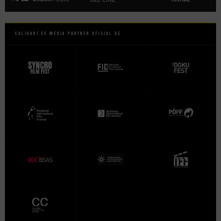
Caligari es Media Partner Oficial de