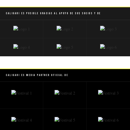
Caligari es posible gracias al apoyo de sus socios y de
Caligari es Media Partner Oficial de