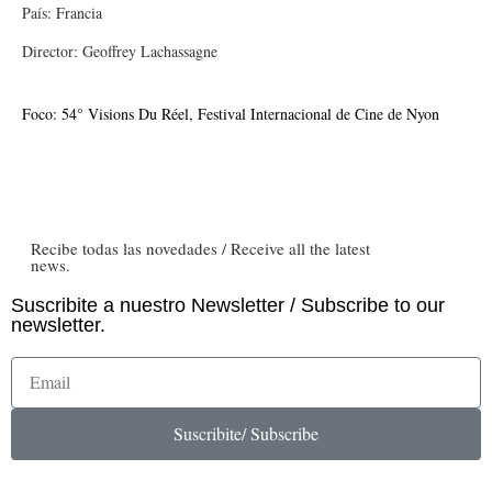
País: Francia
Director: Geoffrey Lachassagne
Foco: 54° Visions Du Réel, Festival Internacional de Cine de Nyon
Recibe todas las novedades / Receive all the latest
news.
Suscribite a nuestro Newsletter / Subscribe to our
newsletter.
Suscribite/ Subscribe