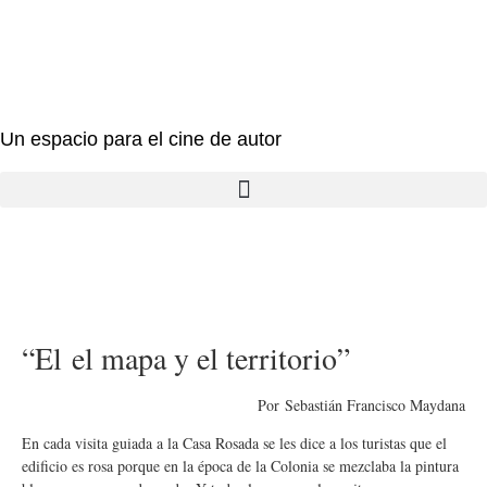
Un espacio para el cine de autor
“El el mapa y el territorio”
Por Sebastián Francisco Maydana
En cada visita guiada a la Casa Rosada se les dice a los turistas que el
edificio es rosa porque en la época de la Colonia se mezclaba la pintura