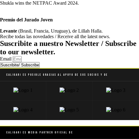
Shukla wins the NETPAC Award 2024.
Premio del Jurado Joven
Levante
(Brasil, Francia, Uruguay), de Lillah Halla.
Recibe todas las novedades / Receive all the latest news.
Suscribite a nuestro Newsletter / Subscribe
to our newsletter.
Email
Suscribite/ Subscribe
Caligari es posible gracias al apoyo de sus socios y de
Caligari es Media Partner Oficial de