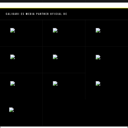
Caligari es Media Partner Oficial de