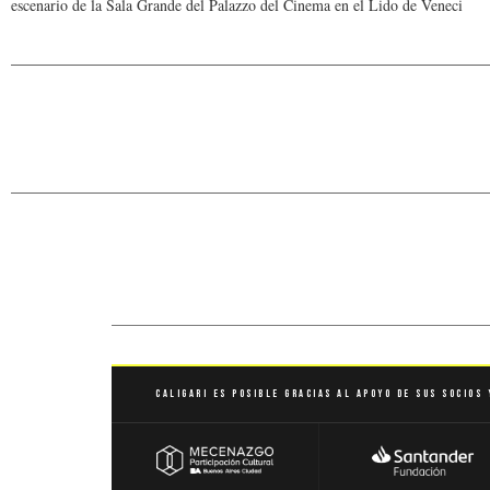
escenario de la Sala Grande del Palazzo del Cinema en el Lido de Veneci
Caligari es posible gracias al apoyo de sus socios 