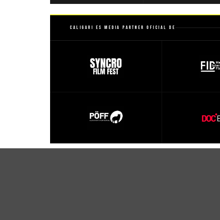
Caligari es Media Partner Oficial de