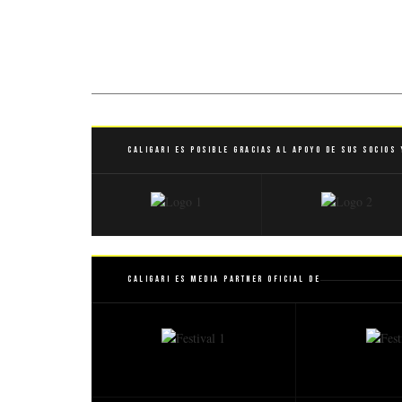
Caligari es posible gracias al apoyo de sus socios 
Caligari es Media Partner Oficial de