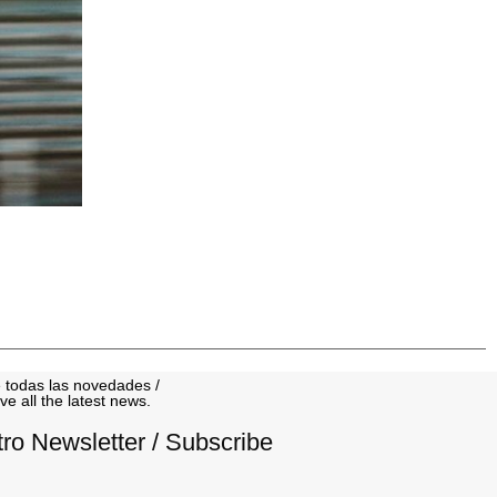
 todas las novedades /
ve all the latest news.
tro Newsletter / Subscribe