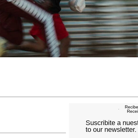
Recibe
Recei
Suscribite a nues
to our newsletter.