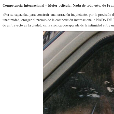
Competencia Internacional – Mejor película: Nada de todo esto, de Fran
«Por su capacidad para construir una narración inquietante, por la precisión de
unanimidad, otorgar el premio de la competición internacional a NADA DE T
de un trayecto en la ciudad, en la crónica desesperada de la intimidad entre 