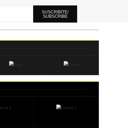
SUSCRIBITE/
SUBSCRIBE