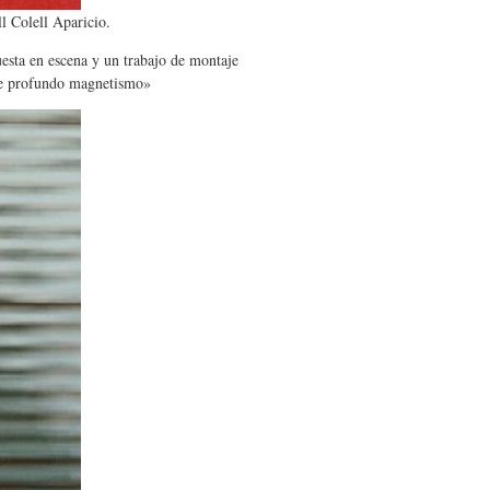
ll Colell Aparicio.
esta en escena y un trabajo de montaje
 de profundo magnetismo»