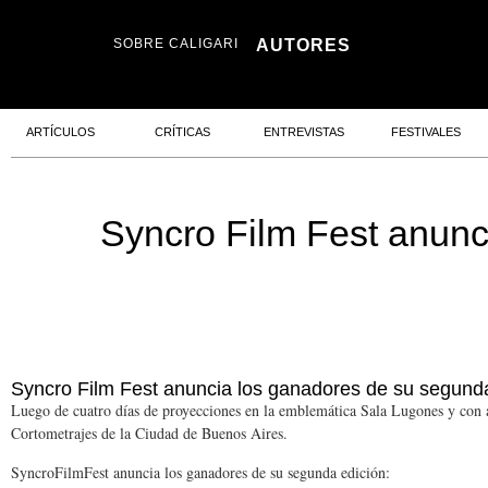
SOBRE CALIGARI
AUTORES
ARTÍCULOS
CRÍTICAS
ENTREVISTAS
FESTIVALES
Syncro Film Fest anunc
Syncro Film Fest anuncia los ganadores de su segund
Luego de cuatro días de proyecciones en la emblemática Sala Lugones y con a
Cortometrajes de la Ciudad de Buenos Aires.
SyncroFilmFest anuncia los ganadores de su segunda edición: