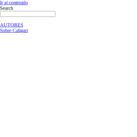
Ir al contenido
Search
AUTORES
Sobre Caligari