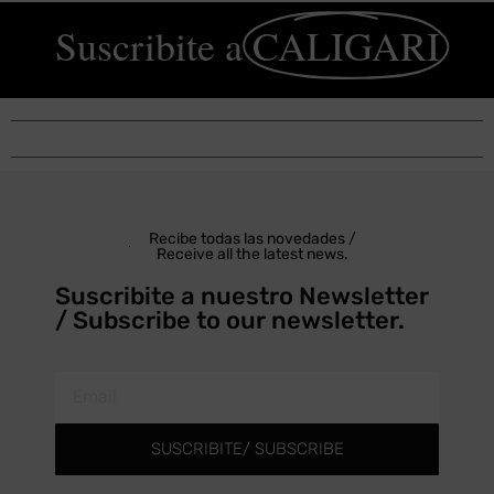
Suscribite a
CALIGARI
Recibe todas las novedades /
Receive all the latest news.
Suscribite a nuestro Newsletter
/ Subscribe to our newsletter.
SUSCRIBITE/ SUBSCRIBE