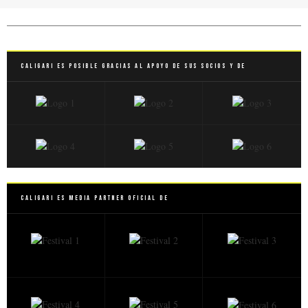
Caligari es posible gracias al apoyo de sus socios y de
Caligari es Media Partner Oficial de