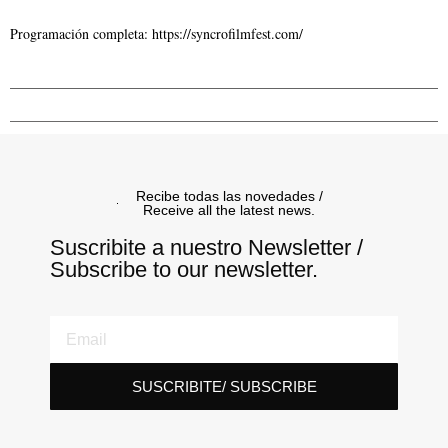
Programación completa: https://syncrofilmfest.com/
Recibe todas las novedades /
Receive all the latest news.
Suscribite a nuestro Newsletter /
Subscribe to our newsletter.
SUSCRIBITE/ SUBSCRIBE