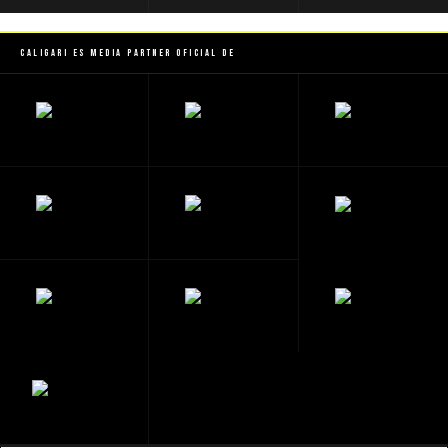
Caligari es Media Partner Oficial de