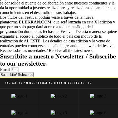
se consolida el puente de colaboración entre nuestros continentes y le
da la oportunidad a jóvenes realizadores y realizadoras de ampliar sus
conocimientos en el desarrollo de sus trabajos.
Los títulos del Festival podrán verse a través de la nueva
plataforma
ELEKRAN.COM
, que será lanzada en esta XI edición y
que por un solo pago dará acceso a todo el catálogo de la
programación durante las fechas del Festival. De esta manera se quiere
expandir el acceso al público de todo el país con motivo de la
realización de AL ESTE. Los detalles de esta edición y la venta de
entradas pueden conocerse a detalle ingresando en la web del festival.
Recibe todas las novedades / Receive all the latest news.
Suscribite a nuestro Newsletter / Subscribe
to our newsletter.
Email
Suscribite/ Subscribe
Caligari es posible gracias al apoyo de sus socios y de