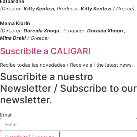
Fatbardha
(Director:
Kitty Kentezi
, Producer:
Kitty Kentezi
/ Greece)
Mama Klorin
(Director:
Doreida Xhogu
, Producer:
Doreida Xhogu ,
Mina Dreki
/ Greece)
Suscribite a
CALIGARI
Recibe todas las novedades / Receive all the latest news.
Suscribite a nuestro
Newsletter / Subscribe to our
newsletter.
Email