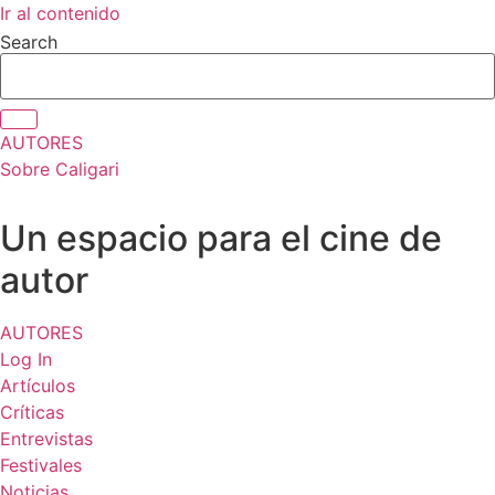
Ir al contenido
Search
AUTORES
Sobre Caligari
Un espacio para el cine de
autor
AUTORES
Log In
Artículos
Críticas
Entrevistas
Festivales
Noticias