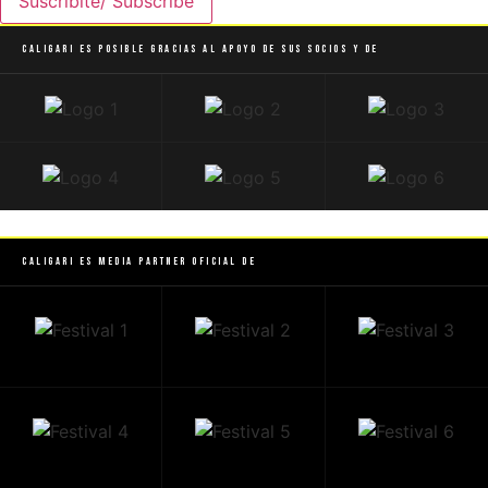
Suscribite/ Subscribe
Caligari es posible gracias al apoyo de sus socios y de
Caligari es Media Partner Oficial de