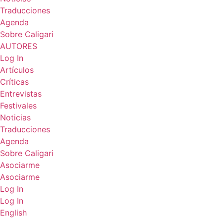
Traducciones
Agenda
Sobre Caligari
AUTORES
Log In
Artículos
Críticas
Entrevistas
Festivales
Noticias
Traducciones
Agenda
Sobre Caligari
Asociarme
Asociarme
Log In
Log In
English