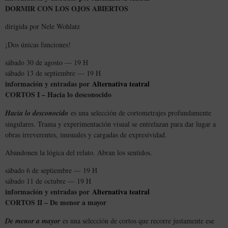
DORMIR CON LOS OJOS ABIERTOS
dirigida por Nele Wohlatz
¡Dos únicas funciones!
sábado 30 de agosto — 19 H
sábado 13 de septiembre — 19 H
información y entradas por
Alternativa teatral
CORTOS I – Hacia lo desconocido
Hacia lo desconocido
es una selección de cortometrajes profundamente
singulares. Trama y experimentación visual se entrelazan para dar lugar a
obras irreverentes, inusuales y cargadas de expresividad.
Abandonen la lógica del relato. Abran los sentidos.
sábado 6 de septiembre — 19 H
sábado 11 de octubre — 19 H
información y entradas por
Alternativa teatral
CORTOS II – De menor a mayor
De menor a mayor
es una selección de cortos que recorre justamente ese