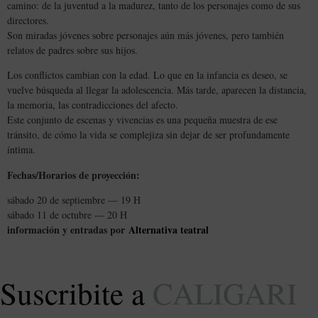
camino: de la juventud a la madurez, tanto de los personajes como de sus
directores.
Son miradas jóvenes sobre personajes aún más jóvenes, pero también
relatos de padres sobre sus hijos.
Los conflictos cambian con la edad. Lo que en la infancia es deseo, se
vuelve búsqueda al llegar la adolescencia. Más tarde, aparecen la distancia,
la memoria, las contradicciones del afecto.
Este conjunto de escenas y vivencias es una pequeña muestra de ese
tránsito, de cómo la vida se complejiza sin dejar de ser profundamente
íntima.
Fechas/Horarios de proyección:
sábado 20 de septiembre — 19 H
sábado 11 de octubre — 20 H
información y entradas por
Alternativa teatral
Suscribite a
CALIGARI