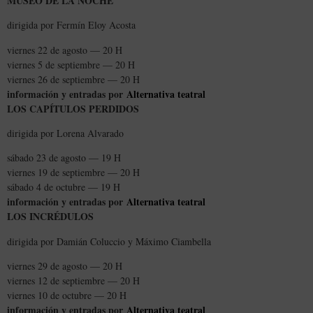
MUSEO DE LA NOCHE
dirigida por Fermín Eloy Acosta
viernes 22 de agosto — 20 H
viernes 5 de septiembre — 20 H
viernes 26 de septiembre — 20 H
información y entradas por
Alternativa teatral
LOS CAPÍTULOS PERDIDOS
dirigida por Lorena Alvarado
sábado 23 de agosto — 19 H
viernes 19 de septiembre — 20 H
sábado 4 de octubre — 19 H
información y entradas por
Alternativa teatral
LOS INCRÉDULOS
dirigida por Damián Coluccio y Máximo Ciambella
viernes 29 de agosto — 20 H
viernes 12 de septiembre — 20 H
viernes 10 de octubre — 20 H
información y entradas por
Alternativa teatral