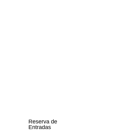
Reserva de
Entradas