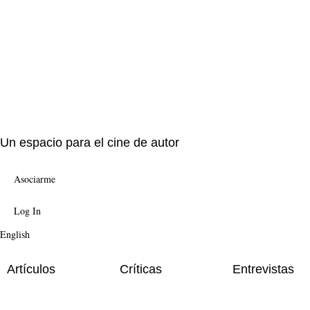
Un espacio para el cine de autor
Asociarme
Log In
English
Artículos
Críticas
Entrevistas