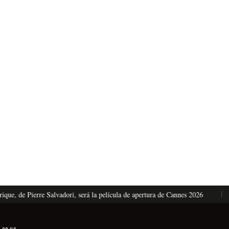
 de Pierre Salvadori, será la película de apertura de Cannes 2026