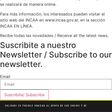
se realizará de manera online.
Para más información, los interesados pueden visitar el
sitio web del INCAA en www.incaa.gov.ar, en la sección
INCAA EN LÍNEA.
Recibe todas las novedades / Receive all the latest news.
Suscribite a nuestro
Newsletter / Subscribe to our
newsletter.
Email
Suscribite/ Subscribe
Caligari es posible gracias al apoyo de sus socios y de