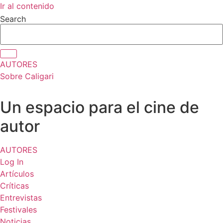
Ir al contenido
Search
AUTORES
Sobre Caligari
Un espacio para el cine de
autor
AUTORES
Log In
Artículos
Críticas
Entrevistas
Festivales
Noticias