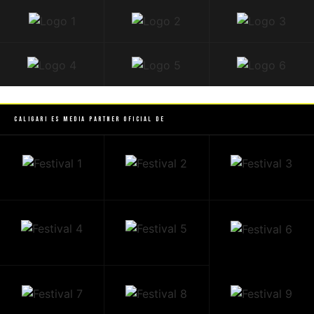
Caligari es Media Partner Oficial de