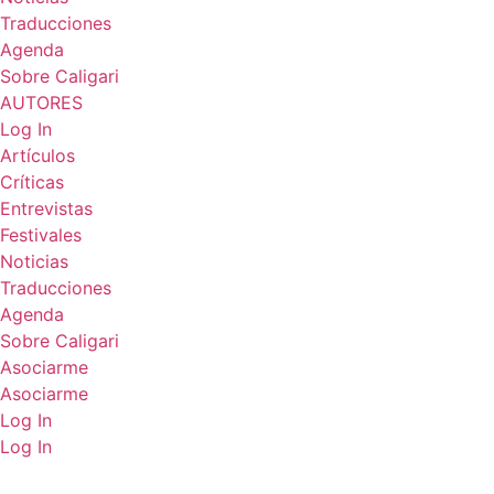
Traducciones
Agenda
Sobre Caligari
AUTORES
Log In
Artículos
Críticas
Entrevistas
Festivales
Noticias
Traducciones
Agenda
Sobre Caligari
Asociarme
Asociarme
Log In
Log In