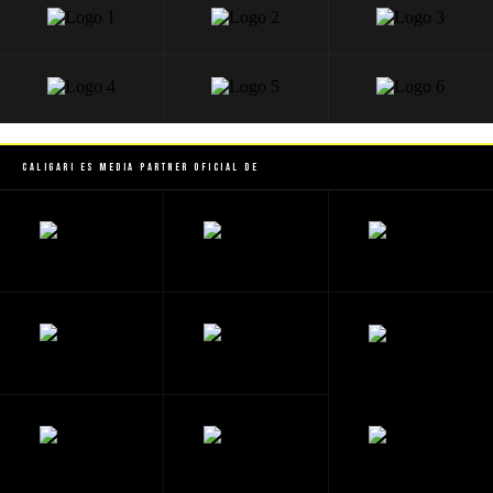
Caligari es Media Partner Oficial de