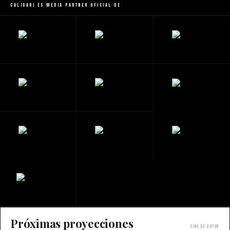
Caligari es Media Partner Oficial de
Próximas proyecciones
Cine de autor