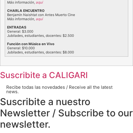
Más información,
aquí
CHARLA ENCUENTRO
Benjamín Naishtat con Antes Muerto Cine
Más información,
aquí
ENTRADAS
General: $3.000
Jubilades, estudiantes, docentes: $2.500
Función con Música en Vivo
General: $10.000
Jubilades, estudiantes, docentes: $8.000
Suscribite a
CALIGARI
Recibe todas las novedades / Receive all the latest
news.
Suscribite a nuestro
Newsletter / Subscribe to our
newsletter.