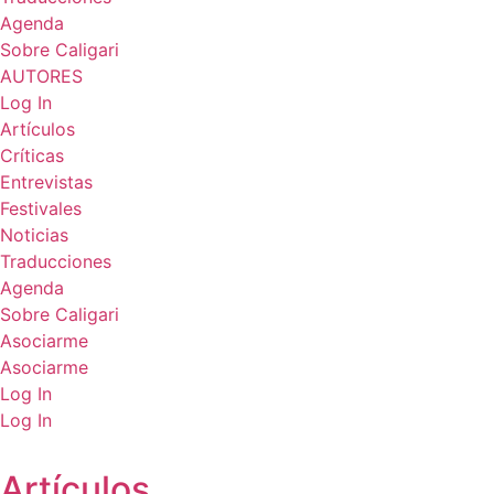
Agenda
Sobre Caligari
AUTORES
Log In
Artículos
Críticas
Entrevistas
Festivales
Noticias
Traducciones
Agenda
Sobre Caligari
Asociarme
Asociarme
Log In
Log In
Artículos