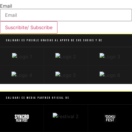
Email
Suscribite/ Subscribe
Caligari es posible gracias al apoyo de sus socios y de
Caligari es Media Partner Oficial de