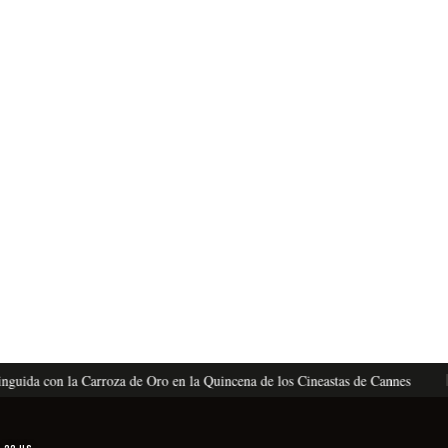
da con la Carroza de Oro en la Quincena de los Cineastas de Cannes