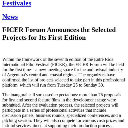
Festivales
News
FICER Forum Announces the Selected
Projects for Its First Edition
Within the framework of the seventh edition of the Entre Ríos
International Film Festival (FICER), the FICER Forum will be held
for the first time—a new meeting space for the audiovisual industry
of Argentina’s central and coastal regions. The organizers have
confirmed the list of projects selected to take part in this professional
platform, which will run from Tuesday 25 to Sunday 30.
The inaugural call surpassed expectations: more than 75 proposals
for first and second feature films in the development stage were
submitted. After the evaluation process, the selected projects will
participate in a series of professional activities that include
discussion panels, business rounds, specialized conferences, and a
pitching session. They will also compete for various cash prizes and
in-kind services aimed at supporting their production process.