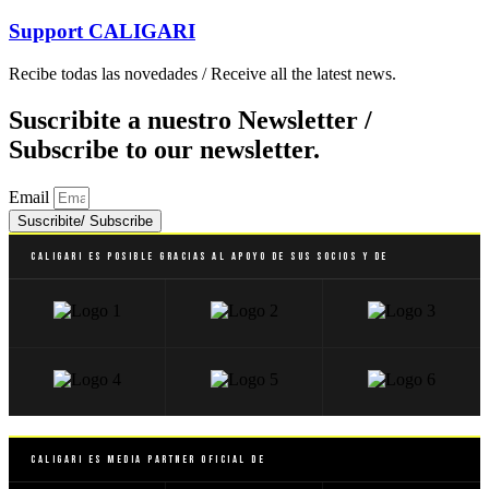
Support
CALIGARI
Recibe todas las novedades / Receive all the latest news.
Suscribite a nuestro Newsletter /
Subscribe to our newsletter.
Email
Suscribite/ Subscribe
Caligari es posible gracias al apoyo de sus socios y de
Caligari es Media Partner Oficial de