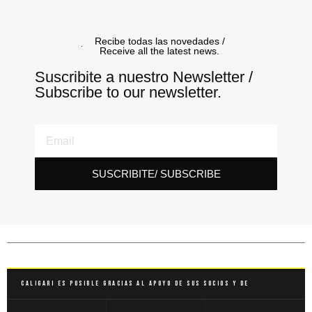
Recibe todas las novedades /
Receive all the latest news.
Suscribite a nuestro Newsletter /
Subscribe to our newsletter.
SUSCRIBITE/ SUBSCRIBE
Caligari es posible gracias al apoyo de sus socios y de