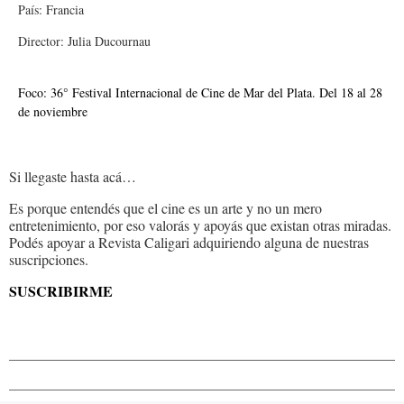
País: Francia
Director: Julia Ducournau
Foco: 36° Festival Internacional de Cine de Mar del Plata. Del 18 al 28
de noviembre
Si llegaste hasta acá…
Es porque entendés que el cine es un arte y no un mero
entretenimiento, por eso valorás y apoyás que existan otras miradas.
Podés apoyar a Revista Caligari adquiriendo alguna de nuestras
suscripciones.
SUSCRIBIRME