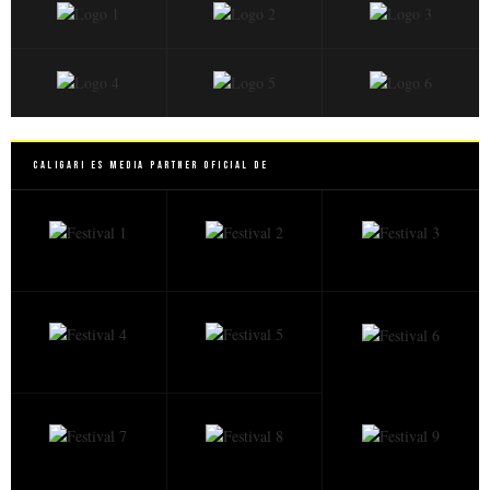
Caligari es Media Partner Oficial de