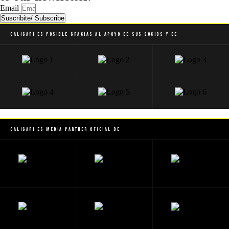
Email
Suscribite/ Subscribe
Caligari es posible gracias al apoyo de sus socios y de
Caligari es Media Partner Oficial de