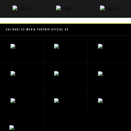
Caligari es Media Partner Oficial de