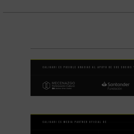
Caligari es posible gracias al apoyo de sus socios 
Caligari es Media Partner Oficial de