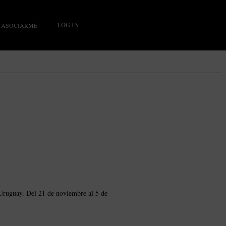
LOG IN
ASOCIARME
 Uruguay. Del 21 de noviembre al 5 de