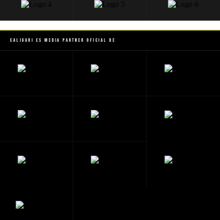
Caligari es Media Partner Oficial de