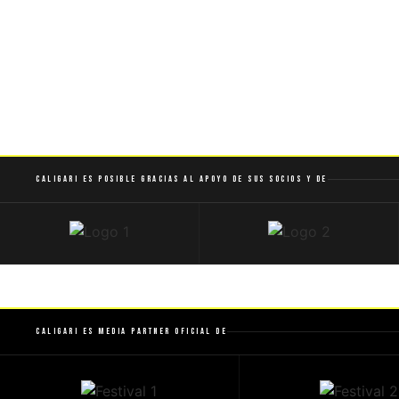
Caligari es posible gracias al apoyo de sus socios y de
Caligari es Media Partner Oficial de