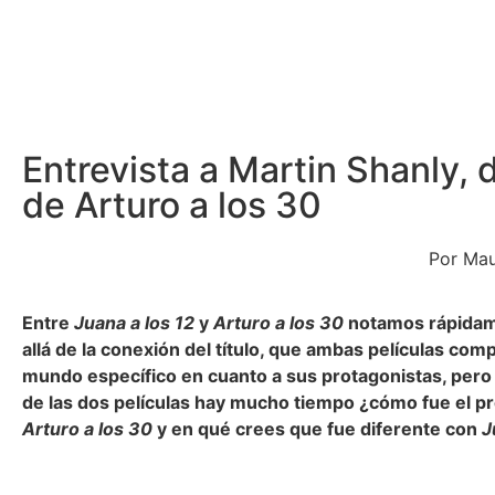
Entrevista a Martin Shanly, d
de Arturo a los 30
Por Mau
Entre
Juana a los 12
y
Arturo a los 30
notamos rápidam
allá de la conexión del título, que ambas películas com
mundo específico en cuanto a sus protagonistas, pero
de las dos películas hay mucho tiempo ¿cómo fue el p
Arturo a los 30
y en qué crees que fue diferente con
J