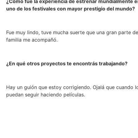
¿Cómo fue la experiencia de estrenar mundialmente en 
uno de los festivales con mayor prestigio del mundo?
Fue muy lindo, tuve mucha suerte que una gran parte de
familia me acompañó.
¿En qué otros proyectos te encontrás trabajando?
Hay un guión que estoy corrigiendo. Ojalá que cuando l
puedan seguir haciendo películas.