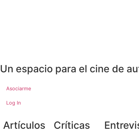
Un espacio para el cine de au
Asociarme
Log In
Artículos
Críticas
Entrevi