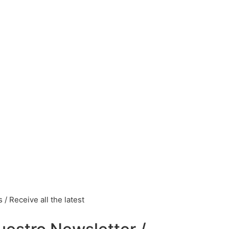
/ Receive all the latest