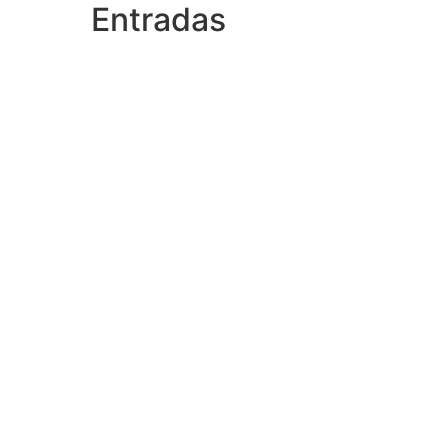
Entradas