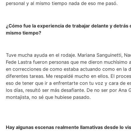
personal y al mismo tiempo nada de eso me pasó.
¿Cómo fue la experiencia de trabajar delante y detrás 
mismo tiempo?
Tuve mucha ayuda en el rodaje. Mariana Sanguinetti, Na
Fede Lastra fueron personas que me dieron muchísimo 
en correcciones de como estaba actuando como en la d
diferentes tareas. Me respaldé mucho en ellos. El proce
eso de tener que ir a enfrentarte con tu voz y cara de 
los días, resultó ser más desafiante. De no ser por Ana 
montajista, no sé que hubiese pasado.
Hay algunas escenas realmente llamativas desde lo vis