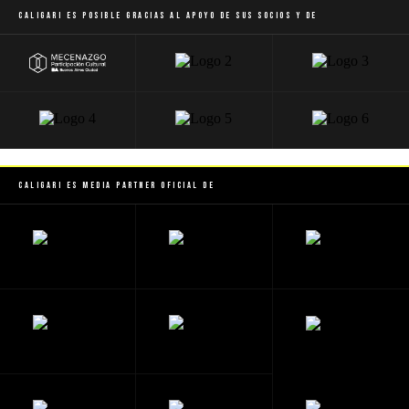
Caligari es posible gracias al apoyo de sus socios y de
Caligari es Media Partner Oficial de