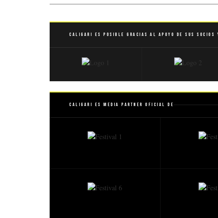
Caligari es posible gracias al apoyo de sus socios 
Caligari es Media Partner Oficial de