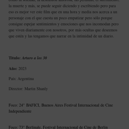
la muerte y más, se puede seguir diciendo y escribiendo pero para
eso es mejor ver este film que en una hora y media nos acerca a un
personaje con el que cuesta un poco empatizar pero sólo porque
consigue espejar sentimientos y emociones que nos incomodan pero
que viven diariamente con nosotros, por más ocultas que deseemos
que estén y las tengamos que narrar en la intimidad de un diario.
Titulo:
Arturo a los 30
Año:
2023
País: Argentina
Director: Martin Shanly
Foco: 24° BAFICI, Buenos Aires Festival Internacional de Cine
Independiente
Foco: 73° Berlinale, Festival Internacional de Cine de Berlin