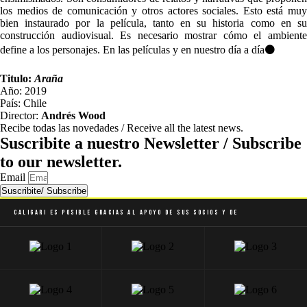
los medios de comunicación y otros actores sociales. Esto está muy
bien instaurado por la película, tanto en su historia como en su
construcción audiovisual. Es necesario mostrar cómo el ambiente
define a los personajes. En las películas y en nuestro día a día⚫
Titulo:
Araña
Año: 2019
País: Chile
Director:
Andrés Wood
Recibe todas las novedades / Receive all the latest news.
Suscribite a nuestro Newsletter / Subscribe
to our newsletter.
Email
Suscribite/ Subscribe
Caligari es posible gracias al apoyo de sus socios y de