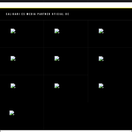
Caligari es Media Partner Oficial de